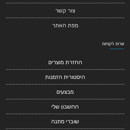
צור קשר
מפת האתר
שרות לקוחות
החזרת מוצרים
היסטורית הזמנות
מבצעים
החשבון שלי
שוברי מתנה