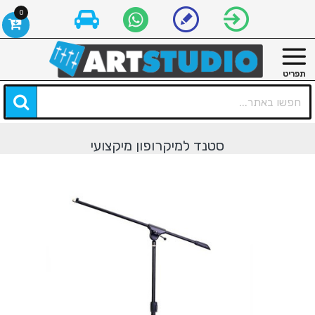
0
סטנד למיקרופון מיקצועי