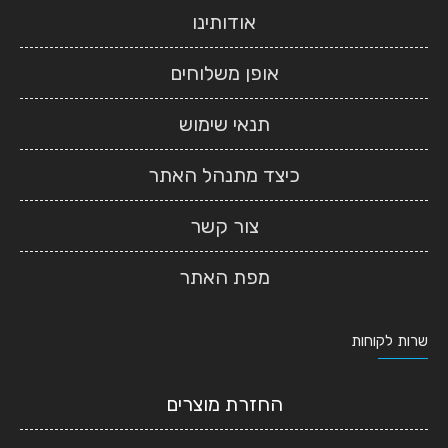
אודותינו
אופן משלוחים
תנאי שימוש
כיצד מתנהל האתר
צור קשר
מפת האתר
שרות לקוחות
החזרת מוצרים