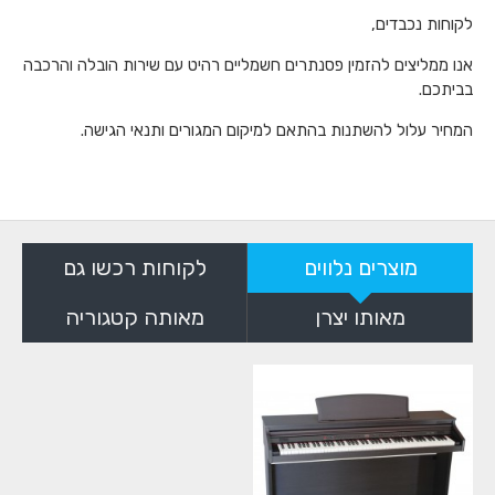
לקוחות נכבדים,
אנו ממליצים להזמין פסנתרים חשמליים רהיט עם שירות הובלה והרכבה
בביתכם.
המחיר עלול להשתנות בהתאם למיקום המגורים ותנאי הגישה.
מוצרים נלווים
לקוחות רכשו גם
מאותו יצרן
מאותה קטגוריה