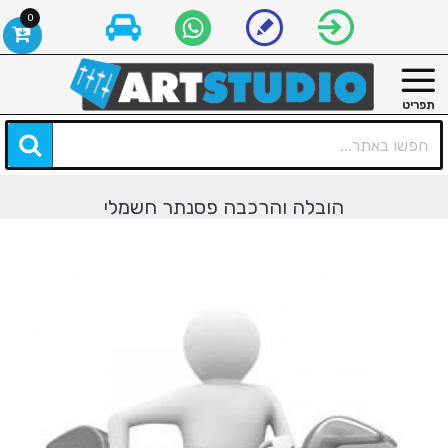
0
הובלה והרכבה פסנתר חשמלי