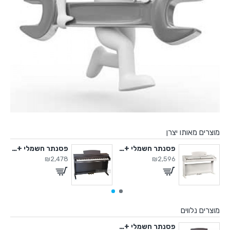
מוצרים מאותו יצרן
ד תוף בס למערכת TD92
פסנתר חשמלי +3 שנות אחריות
פסנתר חשמלי +3 שנות אחריות
₪2,478
₪2,596
מוצרים נלווים
פסנתר חשמלי +3 שנות אחריות