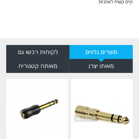
קייס קשיח לאוזניות
מוצרים נלווים
לקוחות רכשו גם
מאותו יצרן
מאותה קטגוריה