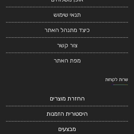
תנאי שימוש
כיצד מתנהל האתר
צור קשר
מפת האתר
שרות לקוחות
החזרת מוצרים
היסטורית הזמנות
מבצעים