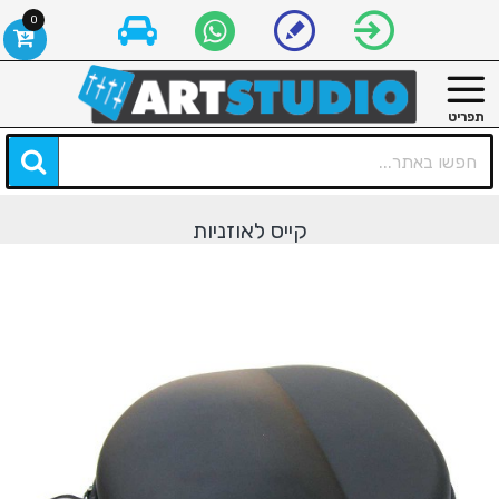
0
קייס לאוזניות