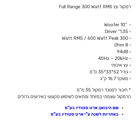
רמקול עץ Full Range 300 Watt RMS
• "10 Woofer
• 1.35" Driver
• 300 Watt RMS / 600 Watt Peak
• 8 Ohm
• 94dB
• 40Hz – 20kHz
• עץ איכותי
• גודל 52*33*35 ס"מ
• משקל 16.7 ק"ג
* חיבור לסטנד רמקול 35 מ"מ
הרמקול עוצמתי במיוחד ומתאים לשימוש מקצועי באירועים גדולים
שם היבואן: ארט סטודיו בע"מ
באחריות לשנה ע"י ארט סטודיו בע"מ