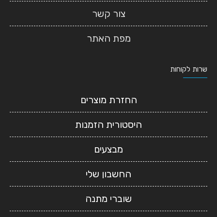
צור קשר
מפת האתר
שרות לקוחות
החזרת מוצרים
היסטורית הזמנות
מבצעים
החשבון שלי
שוברי מתנה