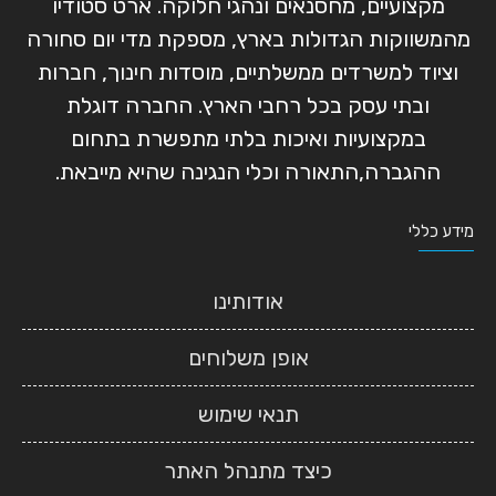
מקצועיים, מחסנאים ונהגי חלוקה. ארט סטודיו
מהמשווקות הגדולות בארץ, מספקת מדי יום סחורה
וציוד למשרדים ממשלתיים, מוסדות חינוך, חברות
ובתי עסק בכל רחבי הארץ. החברה דוגלת
במקצועיות ואיכות בלתי מתפשרת בתחום
ההגברה,התאורה וכלי הנגינה שהיא מייבאת.
מידע כללי
אודותינו
אופן משלוחים
תנאי שימוש
כיצד מתנהל האתר