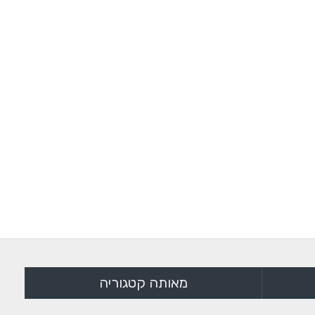
מאותה קטגוריה