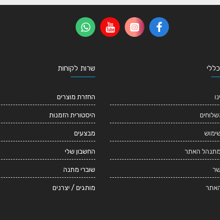
כללי
שרות לקוחות
נו
החזרת מוצרים
שלוחים
היסטורית הזמנות
שימוש
מבצעים
מתנהל האתר
החשבון שלי
שר
שוברי מתנה
אתר
מותגים / יצרנים