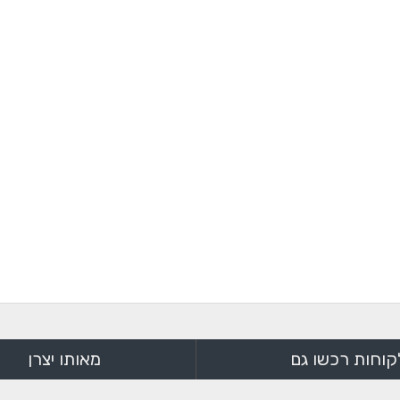
קוחות רכשו גם
מאותו יצרן