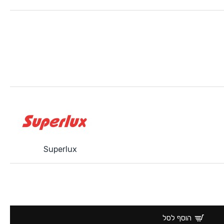
Superlux
הוסף לסל