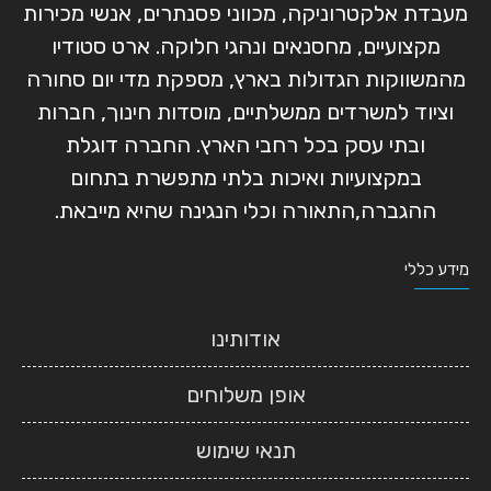
מעבדת אלקטרוניקה, מכווני פסנתרים, אנשי מכירות
מקצועיים, מחסנאים ונהגי חלוקה. ארט סטודיו
מהמשווקות הגדולות בארץ, מספקת מדי יום סחורה
וציוד למשרדים ממשלתיים, מוסדות חינוך, חברות
ובתי עסק בכל רחבי הארץ. החברה דוגלת
במקצועיות ואיכות בלתי מתפשרת בתחום
ההגברה,התאורה וכלי הנגינה שהיא מייבאת.
מידע כללי
אודותינו
אופן משלוחים
תנאי שימוש