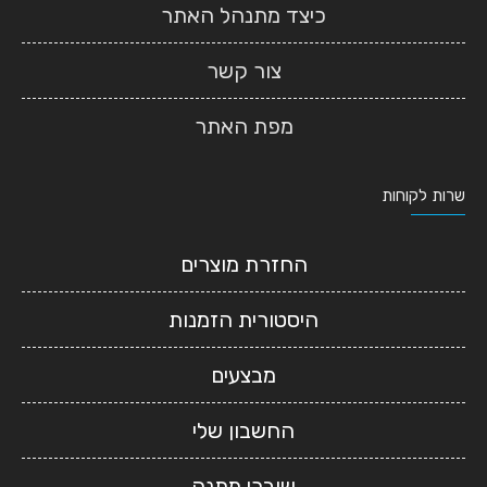
כיצד מתנהל האתר
צור קשר
מפת האתר
שרות לקוחות
החזרת מוצרים
היסטורית הזמנות
מבצעים
החשבון שלי
שוברי מתנה