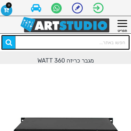
0
מגבר כריזה 360 WATT