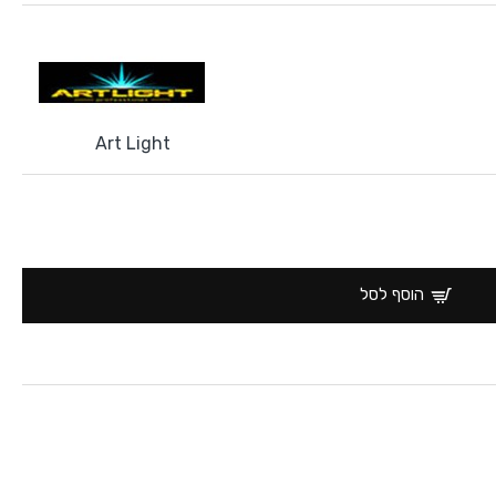
Art Light
הוסף לסל