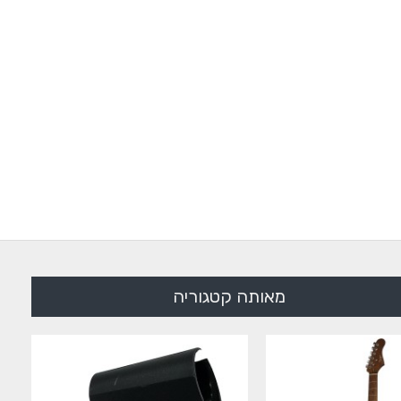
מאותה קטגוריה