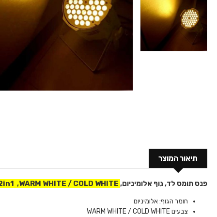
תיאור המוצר
פנס תומס לד, גוף אלומיניום,
COLD WHITE /
2in1 ,WARM WHITE
חומר הגוף: אלומיניום
צבעים WARM WHITE / COLD WHITE