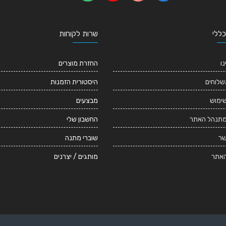
כללי
שרות לקוחות
נו
החזרת מוצרים
שלוחים
היסטורית הזמנות
שימוש
מבצעים
מתנהל האתר
החשבון שלי
שר
שוברי מתנה
אתר
מותגים / יצרנים