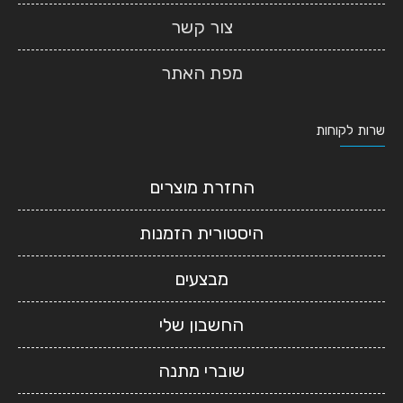
צור קשר
מפת האתר
שרות לקוחות
החזרת מוצרים
היסטורית הזמנות
מבצעים
החשבון שלי
שוברי מתנה