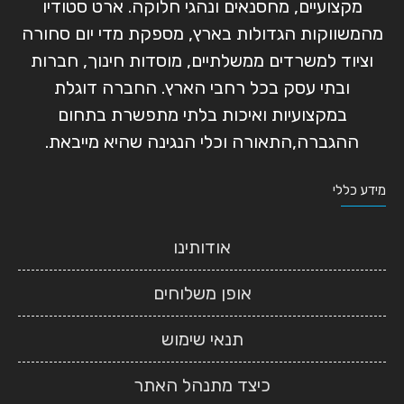
מקצועיים, מחסנאים ונהגי חלוקה. ארט סטודיו
מהמשווקות הגדולות בארץ, מספקת מדי יום סחורה
וציוד למשרדים ממשלתיים, מוסדות חינוך, חברות
ובתי עסק בכל רחבי הארץ. החברה דוגלת
במקצועיות ואיכות בלתי מתפשרת בתחום
ההגברה,התאורה וכלי הנגינה שהיא מייבאת.
מידע כללי
אודותינו
אופן משלוחים
תנאי שימוש
כיצד מתנהל האתר