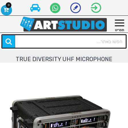
0
TRUE DIVERSITY UHF MICROPHONE