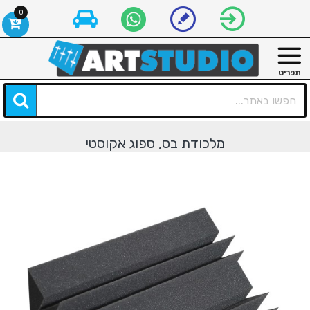
0
מלכודת בס, ספוג אקוסטי