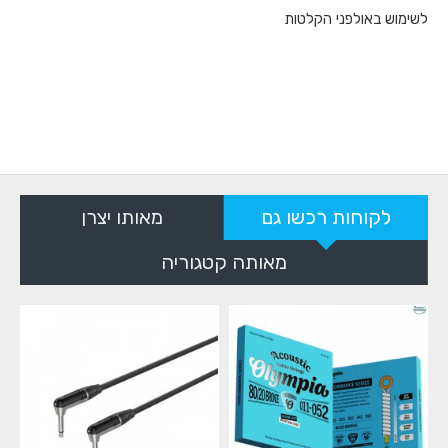
לשימוש באולפני הקלטות
לקוחות רכשו גם
מאותו יצרן
מאותה קטגוריה