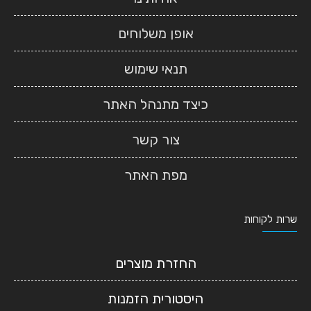
אופן משלוחים
תנאי שימוש
כיצד מתנהל האתר
צור קשר
מפת האתר
שרות לקוחות
החזרת מוצרים
היסטורית הזמנות