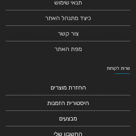
תנאי שימוש
כיצד מתנהל האתר
צור קשר
מפת האתר
שרות לקוחות
החזרת מוצרים
היסטורית הזמנות
מבצעים
החשבון שלי