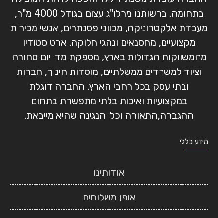
בתחומה. ברשותנו מרלו"ג עצום בגודל 4000 מ"ר,
מעבדת אלקטרוניקה, מכווני פסנתרים, אנשי מכירות
מקצועיים, מחסנאים ונהגי חלוקה. ארט סטודיו
מהמשווקות הגדולות בארץ, מספקת מדי יום סחורה
וציוד למשרדים ממשלתיים, מוסדות חינוך, חברות
ובתי עסק בכל רחבי הארץ. החברה דוגלת
במקצועיות ואיכות בלתי מתפשרת בתחום
ההגברה,התאורה וכלי הנגינה שהיא מייבאת.
מידע כללי
אודותינו
אופן משלוחים