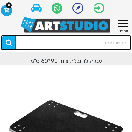
0
עגלה להובלת ציוד 90*60 ס"מ