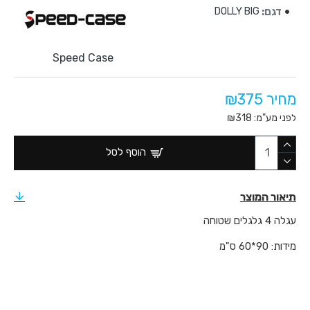
דגם:
DOLLY BIG
Speed Case
מחיר ₪375
לפני מע"מ: ₪318
הוסף לסל
תיאור המוצר
עגלה 4 גלגלים שטוחה
מידות: 90*60 ס"מ