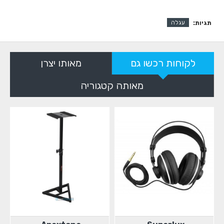
תגיות:
עגלה
לקוחות רכשו גם
מאותו יצרן
מאותה קטגוריה