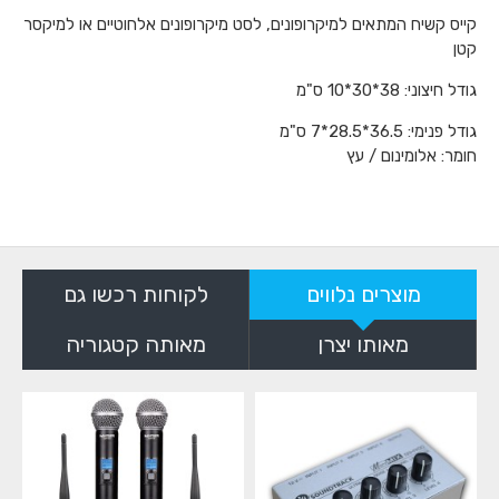
קייס קשיח המתאים למיקרופונים, לסט מיקרופונים אלחוטיים או למיקסר
קטן
גודל חיצוני: 38*30*10 ס"מ
גודל פנימי: 36.5*28.5*7 ס"מ
חומר: אלומינום / עץ
מוצרים נלווים
לקוחות רכשו גם
מאותו יצרן
מאותה קטגוריה