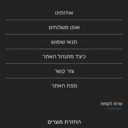
אודותינו
אופן משלוחים
תנאי שימוש
כיצד מתנהל האתר
צור קשר
מפת האתר
שרות לקוחות
החזרת מוצרים