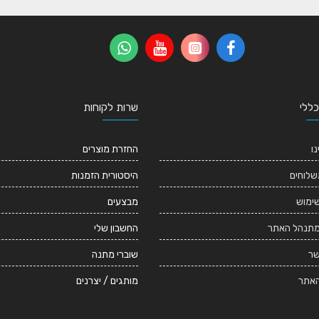
כללי
שרות לקוחות
נו
החזרת מוצרים
שלוחים
היסטורית הזמנות
שימוש
מבצעים
מתנהל האתר
החשבון שלי
שר
שוברי מתנה
אתר
מותגים / יצרנים