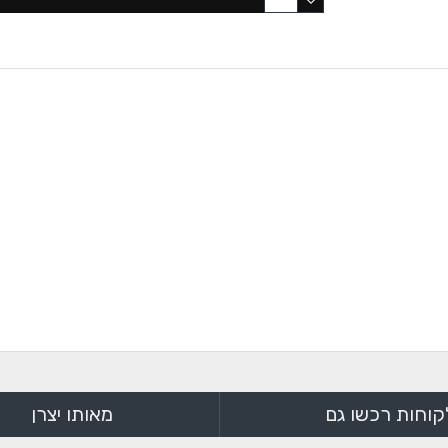
קוחות רכשו גם
מאותו יצרן