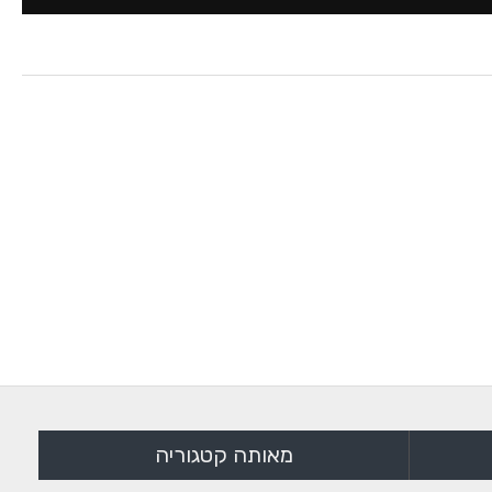
מאותה קטגוריה