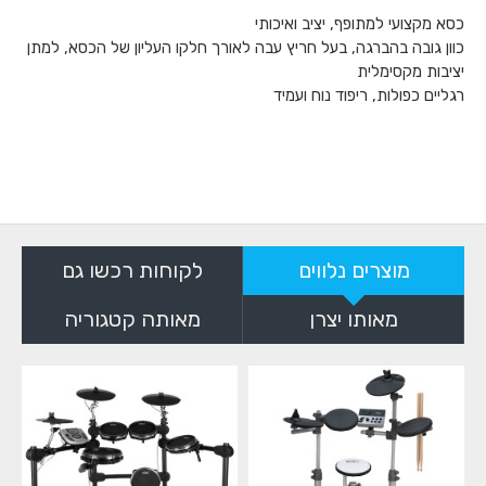
כסא מקצועי למתופף, יציב ואיכותי
כוון גובה בהברגה, בעל חריץ עבה לאורך חלקו העליון של הכסא, למתן
יציבות מקסימלית
רגליים כפולות, ריפוד נוח ועמיד
מוצרים נלווים
לקוחות רכשו גם
מאותו יצרן
מאותה קטגוריה