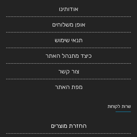
אודותינו
אופן משלוחים
תנאי שימוש
כיצד מתנהל האתר
צור קשר
מפת האתר
שרות לקוחות
החזרת מוצרים