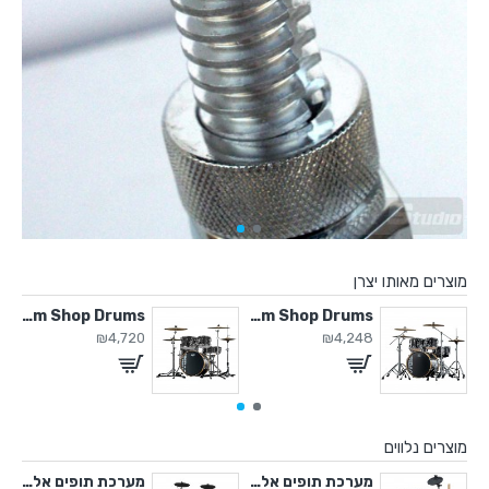
מוצרים מאותו יצרן
Custom Shop Drums
Custom Shop Drums
Clamp for Tom / C
₪4,720
₪4,248
מוצרים נלווים
ערכת תופים אלקטרוניים
מערכת תופים אלקטרוניים
מערכת תופים אלקטרונית