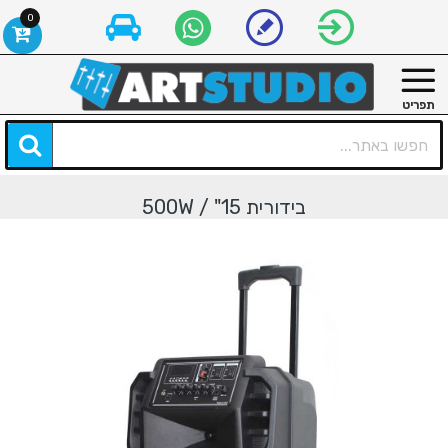
0
בידורית 15" / 500W