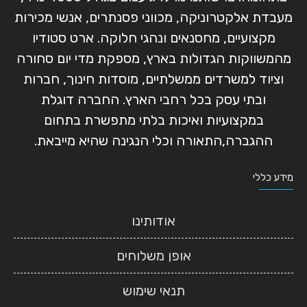
מעבדת אלקטרוניקה, מכווני פסנתרים, אנשי מכירות
מקצועיים, מחסנאים ונהגי חלוקה. ארט סטודיו
מהמשווקות הגדולות בארץ, מספקת מדי יום סחורה
וציוד למשרדים ממשלתיים, מוסדות חינוך, חברות
ובתי עסק בכל רחבי הארץ. החברה דוגלת
במקצועיות ואיכות בלתי מתפשרת בתחום
ההגברה,התאורה וכלי הנגינה שהיא מייבאת.
מידע כללי
אודותינו
אופן משלוחים
תנאי שימוש