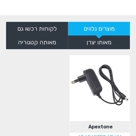
מוצרים נלווים
לקוחות רכשו גם
מאותו יצרן
מאותה קטגוריה
Apextone