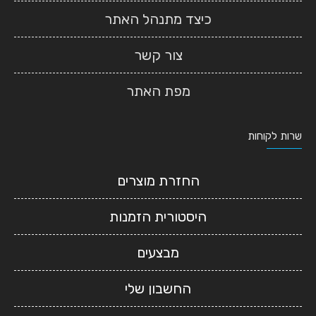
כיצד מתנהל האתר
צור קשר
מפת האתר
שרות לקוחות
החזרת מוצרים
היסטורית הזמנות
מבצעים
החשבון שלי