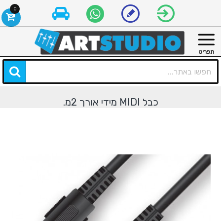
0
כבל MIDI מידי אורך 2מ.