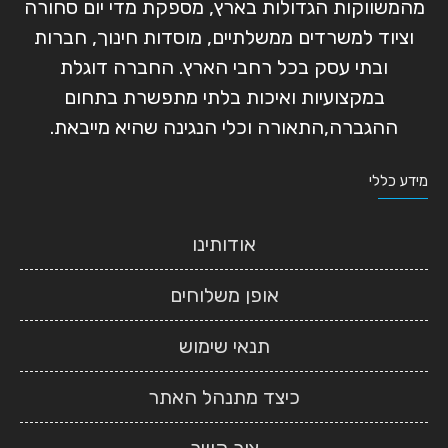
מהמשווקות הגדולות בארץ, מספקת מדי יום סחורה
וציוד למשרדים ממשלתיים, מוסדות חינוך, חברות
ובתי עסק בכל רחבי הארץ. החברה דוגלת
במקצועיות ואיכות בלתי מתפשרת בתחום
ההגברה,התאורה וכלי הנגינה שהיא מייבאת.
מידע כללי
אודותינו
אופן משלוחים
תנאי שימוש
כיצד מתנהל האתר