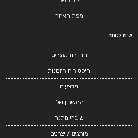
צור קשר
מפת האתר
שרות לקוחות
החזרת מוצרים
היסטורית הזמנות
מבצעים
החשבון שלי
שוברי מתנה
מותגים / יצרנים