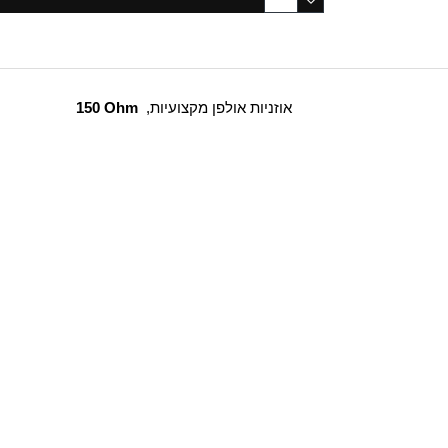
אוזניות אולפן מקצועיות,
150 Ohm