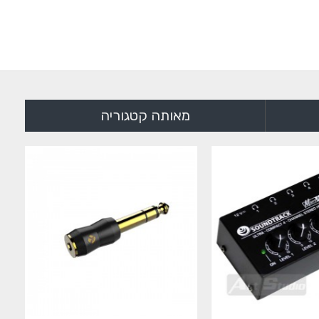
מאותה קטגוריה