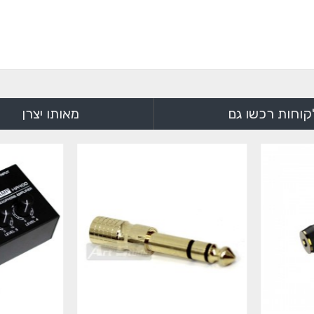
קוחות רכשו גם
מאותו יצרן