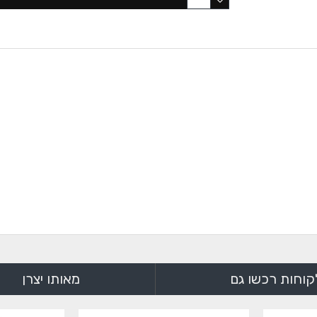
קוחות רכשו גם
מאותו יצרן