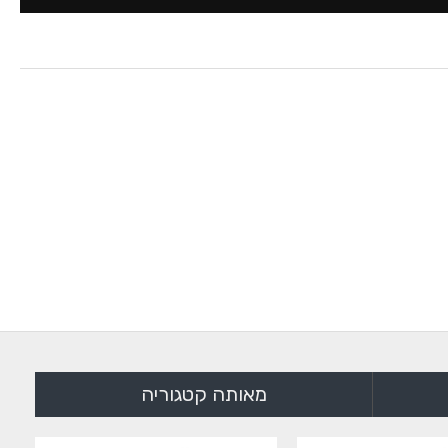
מאותה קטגוריה