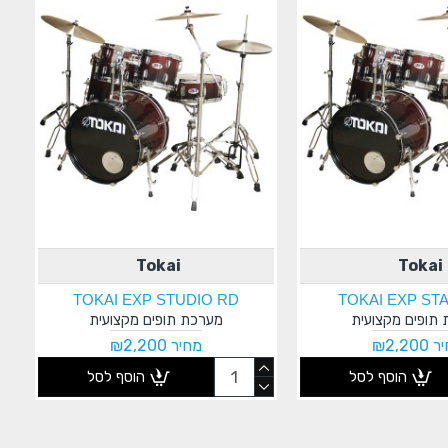
Tokai
Tokai
TOKAI EXP STUDIO RD
TOKAI EXP ST
תופים מקצועית
מערכת תופים מקצועית
₪2,200
מחיר ₪2,200
הוסף לסל
הוסף לסל