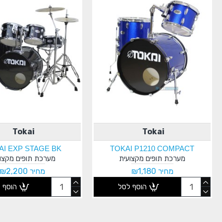
Tokai
Tokai
AI EXP STAGE BK
TOKAI P1210 COMPACT
מערכת תופים מקצועית
מערכת תופים מקצו
מחיר ₪1,180
מחיר ₪2,200
הוסף לסל
הוסף 