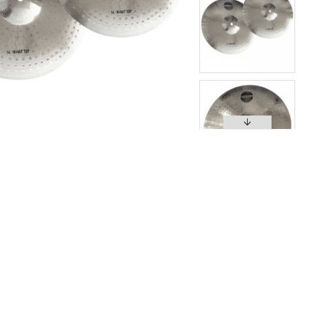
מערכת תופים מקצועית
מערכת תופים מקצועית
,200
₪2,200