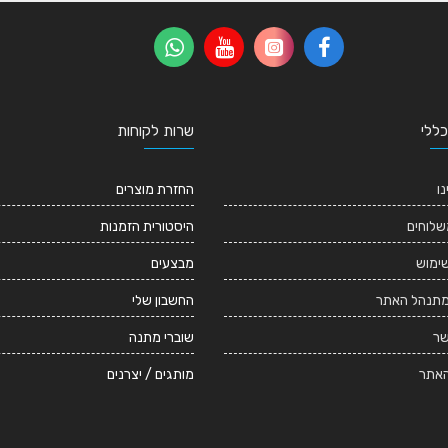
כללי
שרות לקוחות
נו
החזרת מוצרים
שלוחים
היסטורית הזמנות
שימוש
מבצעים
מתנהל האתר
החשבון שלי
שר
שוברי מתנה
אתר
מותגים / יצרנים