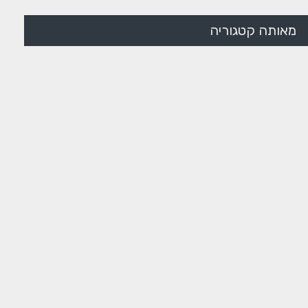
מאותה קטגוריה