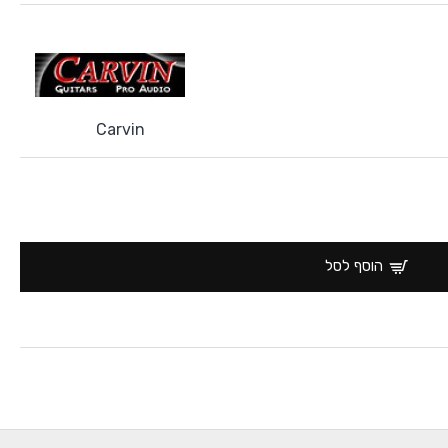
Carvin
הוסף לסל