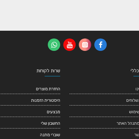
כללי
שרות לקוחות
נו
החזרת מוצרים
שלוחים
היסטורית הזמנות
שימוש
מבצעים
מתנהל האתר
החשבון שלי
שר
שוברי מתנה