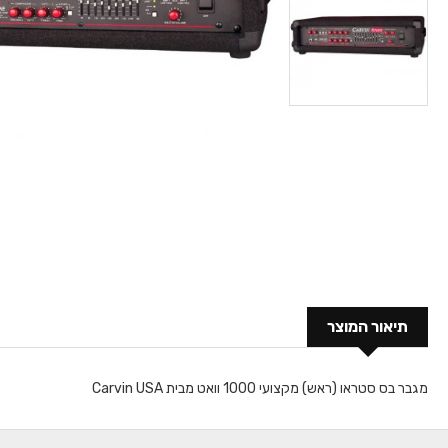
תיאור המוצר
מגבר בס סטראו (ראש) מקצועי 1000 וואט מבית Carvin USA