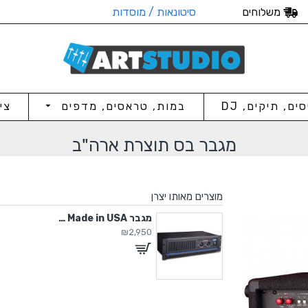
משלוחים
סיטונאות / מוסדות
סים, תיקים, DJ
במות, טראסים, מדפים
צי
מגבר בס תוצרת ארה"ב
מוצרים מאותו יצרן
מגבר 2000W Made in USA
₪2,950