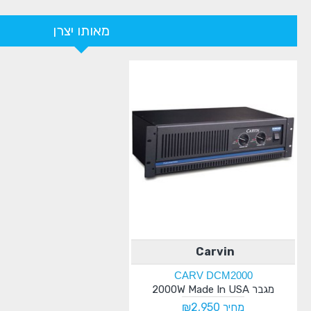
מאותו יצרן
Carvin
CARV DCM2000
מגבר 2000W Made In USA
מחיר ₪2,950